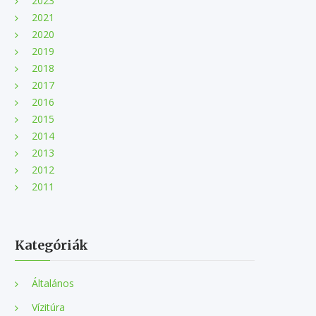
2023
2021
2020
2019
2018
2017
2016
2015
2014
2013
2012
2011
Kategóriák
Általános
Vízitúra