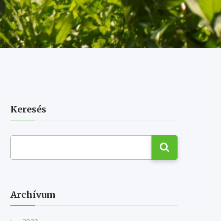
Keresés
Archívum