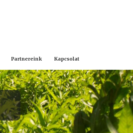
Partnereink
Kapcsolat