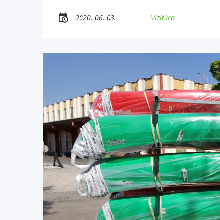
2020. 06. 03.
Vízitúra